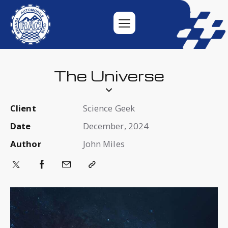
The Universe
Client
Science Geek
Date
December, 2024
Author
John Miles