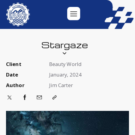
Stargaze
Client
Beauty World
Date
January, 2024
Author
Jim Carter