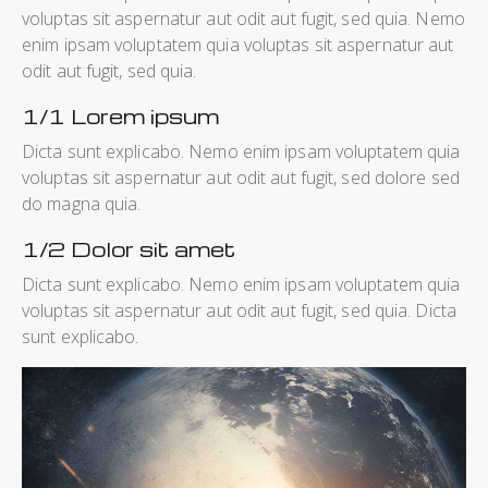
voluptas sit aspernatur aut odit aut fugit, sed quia. Nemo
enim ipsam voluptatem quia voluptas sit aspernatur aut
odit aut fugit, sed quia.
1/1 Lorem ipsum
Dicta sunt explicabo. Nemo enim ipsam voluptatem quia
voluptas sit aspernatur aut odit aut fugit, sed dolore sed
do magna quia.
1/2 Dolor sit amet
Dicta sunt explicabo. Nemo enim ipsam voluptatem quia
voluptas sit aspernatur aut odit aut fugit, sed quia. Dicta
sunt explicabo.