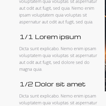
voluptatem quia voluptas sit aspernatur
aut odit aut fugit, sed quia. Nemo enim
ipsam voluptatem quia voluptas sit
aspernatur aut odit aut fugit, sed quia.
1/1 Lorem ipsum
Dicta sunt explicabo. Nemo enim ipsam
voluptatem quia voluptas sit aspernatur
aut odit aut fugit, sed dolore sed do
magna quia.
1/2 Dolor sit amet
Dicta sunt explicabo. Nemo enim ipsam
voluptatem quia voluptas sit aspernatur