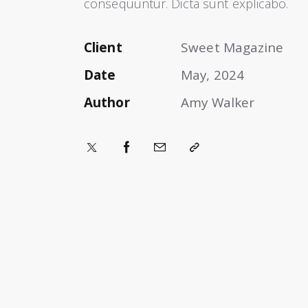
consequuntur. Dicta sunt explicabo.
Client
Sweet Magazine
Date
May, 2024
Author
Amy Walker