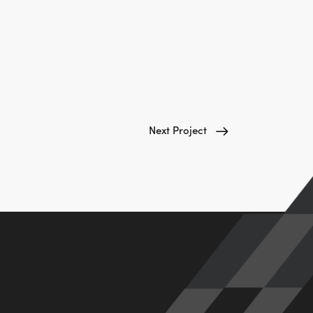
Next Project