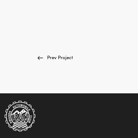
Prev Project